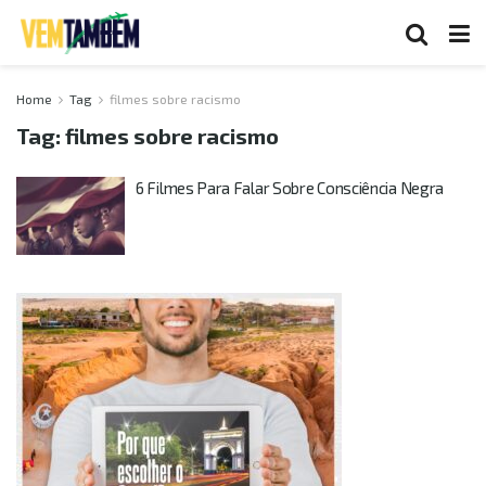
Home
Tag
filmes sobre racismo
Tag:
filmes sobre racismo
6 Filmes Para Falar Sobre Consciência Negra