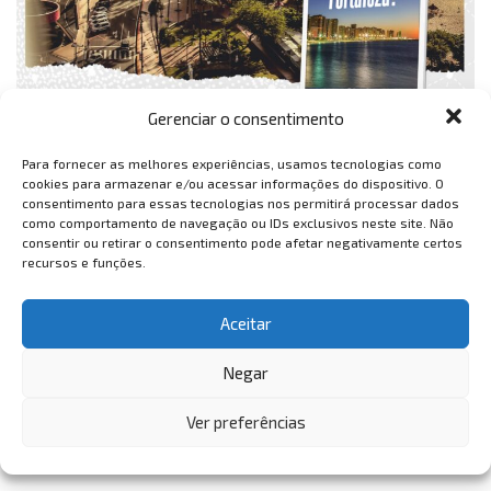
Gerenciar o consentimento
Para fornecer as melhores experiências, usamos tecnologias como
cookies para armazenar e/ou acessar informações do dispositivo. O
consentimento para essas tecnologias nos permitirá processar dados
como comportamento de navegação ou IDs exclusivos neste site. Não
consentir ou retirar o consentimento pode afetar negativamente certos
recursos e funções.
Aceitar
Negar
Ver preferências