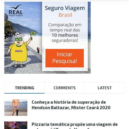
TRENDING
COMMENTS
LATEST
Conheça a história de superação de
Hendson Baltazar, Mister Ceará 2020
Pizzaria temática propõe uma viagem de