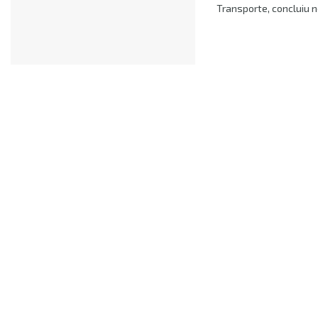
Transporte, concluiu n