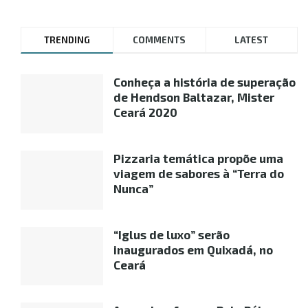
TRENDING
COMMENTS
LATEST
Conheça a história de superação
de Hendson Baltazar, Mister
Ceará 2020
Pizzaria temática propõe uma
viagem de sabores à “Terra do
Nunca”
“Iglus de luxo” serão
inaugurados em Quixadá, no
Ceará