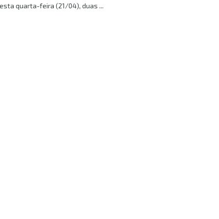
esta quarta-feira (21/04), duas ...