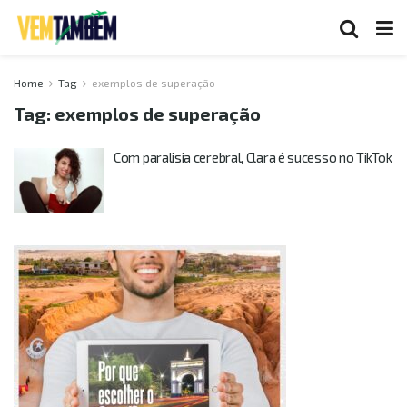
Home
Tag
exemplos de superação
Tag:
exemplos de superação
Com paralisia cerebral, Clara é sucesso no TikTok