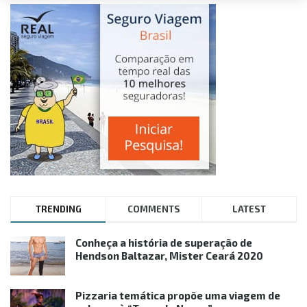
TRENDING
COMMENTS
LATEST
Conheça a história de superação de
Hendson Baltazar, Mister Ceará 2020
Pizzaria temática propõe uma viagem de