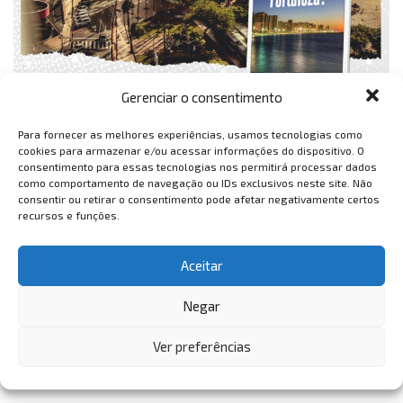
Gerenciar o consentimento
Para fornecer as melhores experiências, usamos tecnologias como
cookies para armazenar e/ou acessar informações do dispositivo. O
consentimento para essas tecnologias nos permitirá processar dados
como comportamento de navegação ou IDs exclusivos neste site. Não
consentir ou retirar o consentimento pode afetar negativamente certos
recursos e funções.
Aceitar
Negar
Ver preferências