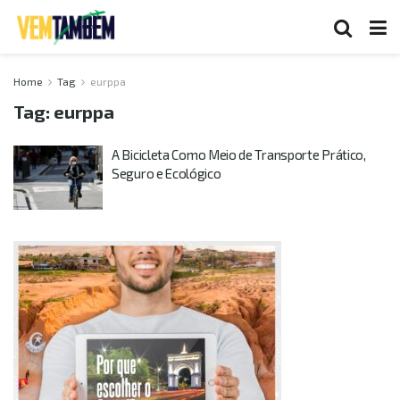
Home
Tag
eurppa
Tag:
eurppa
A Bicicleta Como Meio de Transporte Prático,
Seguro e Ecológico