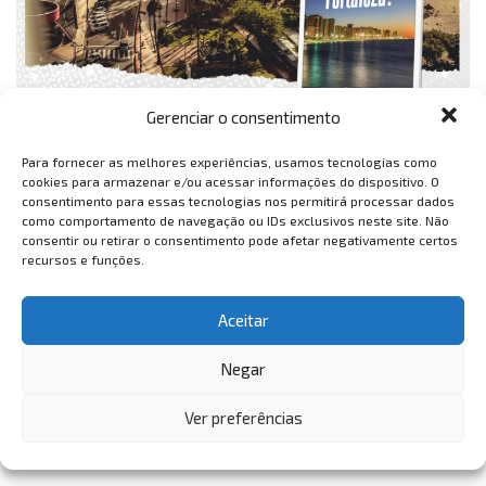
Gerenciar o consentimento
Para fornecer as melhores experiências, usamos tecnologias como
cookies para armazenar e/ou acessar informações do dispositivo. O
consentimento para essas tecnologias nos permitirá processar dados
como comportamento de navegação ou IDs exclusivos neste site. Não
consentir ou retirar o consentimento pode afetar negativamente certos
recursos e funções.
Aceitar
Negar
Ver preferências