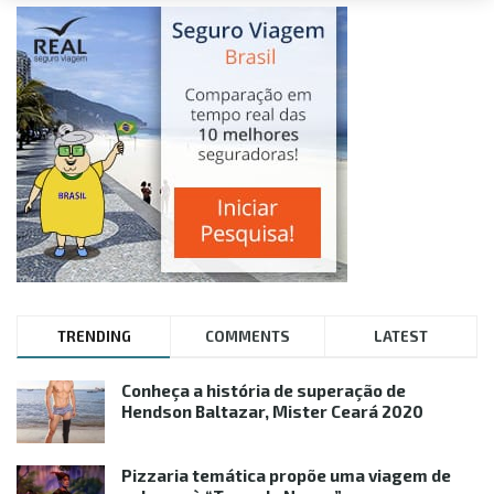
TRENDING
COMMENTS
LATEST
Conheça a história de superação de
Hendson Baltazar, Mister Ceará 2020
Pizzaria temática propõe uma viagem de