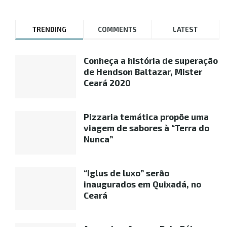
TRENDING
COMMENTS
LATEST
Conheça a história de superação
de Hendson Baltazar, Mister
Ceará 2020
Pizzaria temática propõe uma
viagem de sabores à “Terra do
Nunca”
“Iglus de luxo” serão
inaugurados em Quixadá, no
Ceará