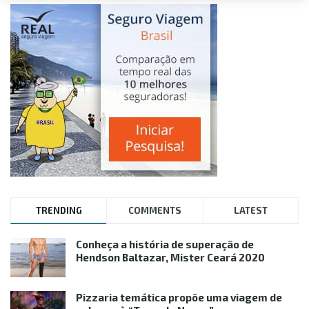
TRENDING
COMMENTS
LATEST
Conheça a história de superação de
Hendson Baltazar, Mister Ceará 2020
Pizzaria temática propõe uma viagem de