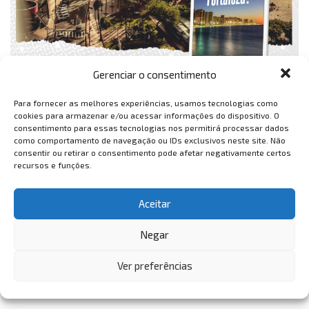
Gerenciar o consentimento
Para fornecer as melhores experiências, usamos tecnologias como
cookies para armazenar e/ou acessar informações do dispositivo. O
consentimento para essas tecnologias nos permitirá processar dados
como comportamento de navegação ou IDs exclusivos neste site. Não
consentir ou retirar o consentimento pode afetar negativamente certos
recursos e funções.
Aceitar
Negar
Ver preferências