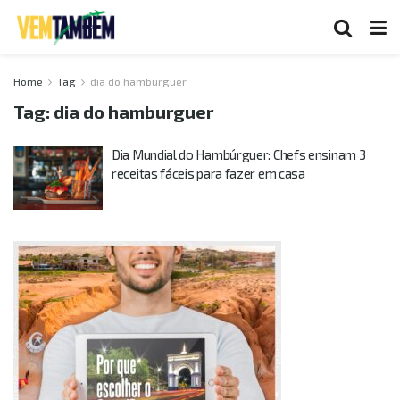
Home
Tag
dia do hamburguer
Tag:
dia do hamburguer
Dia Mundial do Hambúrguer: Chefs ensinam 3
receitas fáceis para fazer em casa