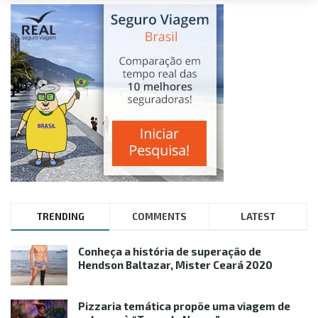
TRENDING
COMMENTS
LATEST
Conheça a história de superação de
Hendson Baltazar, Mister Ceará 2020
Pizzaria temática propõe uma viagem de