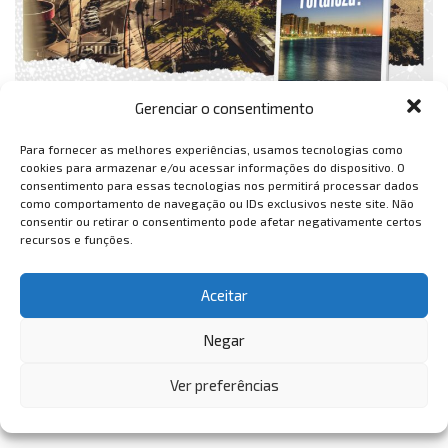
Gerenciar o consentimento
Para fornecer as melhores experiências, usamos tecnologias como
cookies para armazenar e/ou acessar informações do dispositivo. O
consentimento para essas tecnologias nos permitirá processar dados
como comportamento de navegação ou IDs exclusivos neste site. Não
consentir ou retirar o consentimento pode afetar negativamente certos
recursos e funções.
Aceitar
Negar
Ver preferências