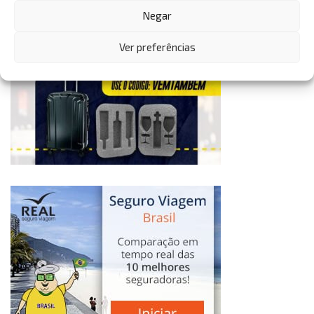
Negar
Ver preferências