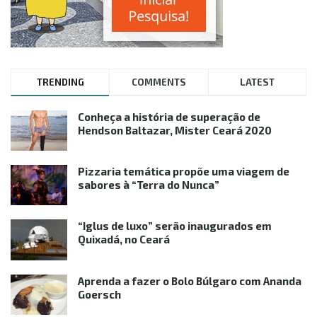
TRENDING
COMMENTS
LATEST
Conheça a história de superação de
Hendson Baltazar, Mister Ceará 2020
Pizzaria temática propõe uma viagem de
sabores à “Terra do Nunca”
“Iglus de luxo” serão inaugurados em
Quixadá, no Ceará
Aprenda a fazer o Bolo Búlgaro com Ananda
Goersch