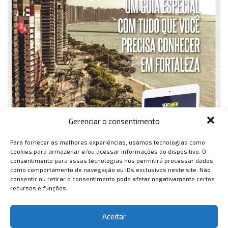
Gerenciar o consentimento
Para fornecer as melhores experiências, usamos tecnologias como
cookies para armazenar e/ou acessar informações do dispositivo. O
consentimento para essas tecnologias nos permitirá processar dados
como comportamento de navegação ou IDs exclusivos neste site. Não
consentir ou retirar o consentimento pode afetar negativamente certos
recursos e funções.
Aceitar