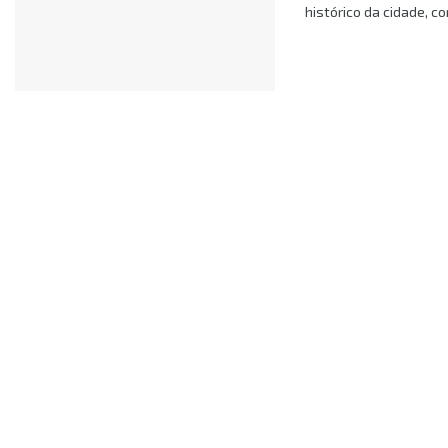
histórico da cidade, co