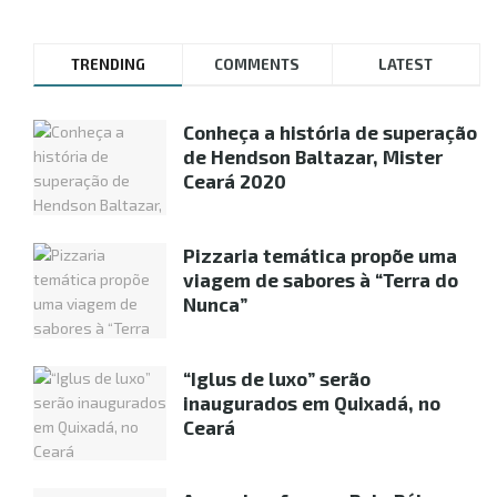
TRENDING
COMMENTS
LATEST
Conheça a história de superação
de Hendson Baltazar, Mister
Ceará 2020
Pizzaria temática propõe uma
viagem de sabores à “Terra do
Nunca”
“Iglus de luxo” serão
inaugurados em Quixadá, no
Ceará