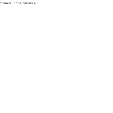
m seus lindos canais e ...