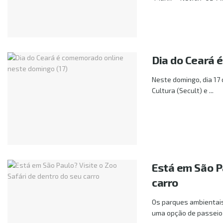
Dia do Ceará 
Neste domingo, dia 17 
Cultura (Secult) e ...
Está em São Pa
carro
Os parques ambientais
uma opção de passeio .