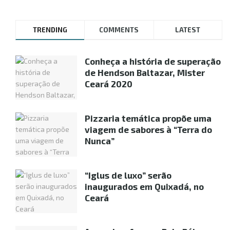
TRENDING
COMMENTS
LATEST
Conheça a história de superação
de Hendson Baltazar, Mister
Ceará 2020
Pizzaria temática propõe uma
viagem de sabores à “Terra do
Nunca”
“Iglus de luxo” serão
inaugurados em Quixadá, no
Ceará