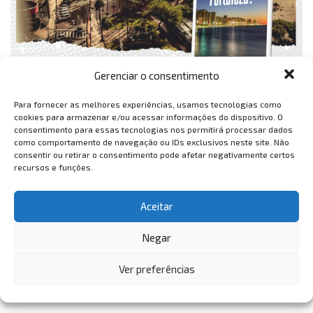
Gerenciar o consentimento
Para fornecer as melhores experiências, usamos tecnologias como
cookies para armazenar e/ou acessar informações do dispositivo. O
consentimento para essas tecnologias nos permitirá processar dados
como comportamento de navegação ou IDs exclusivos neste site. Não
consentir ou retirar o consentimento pode afetar negativamente certos
recursos e funções.
Aceitar
Negar
Ver preferências