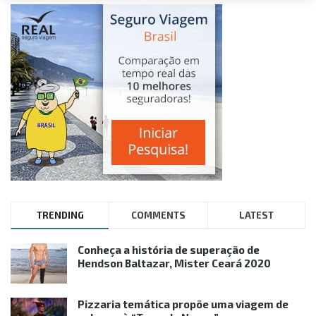
TRENDING
COMMENTS
LATEST
Conheça a história de superação de
Hendson Baltazar, Mister Ceará 2020
Pizzaria temática propõe uma viagem de