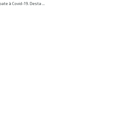
ate à Covid-19. Desta ...