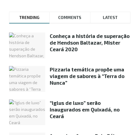
TRENDING
COMMENTS
LATEST
Conheça a história de superação
de Hendson Baltazar, Mister
Ceará 2020
Pizzaria temática propõe uma
viagem de sabores à “Terra do
Nunca”
“Iglus de luxo” serão
inaugurados em Quixadá, no
Ceará