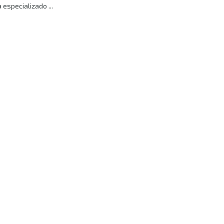
 especializado ...