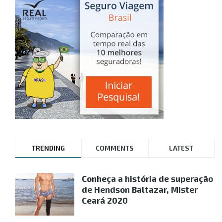
TRENDING
COMMENTS
LATEST
Conheça a história de superação
de Hendson Baltazar, Mister
Ceará 2020