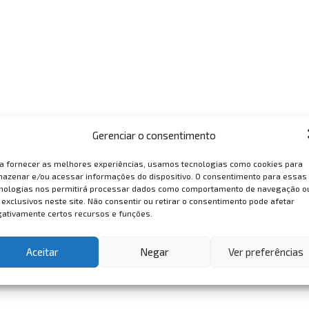
Gerenciar o consentimento
a fornecer as melhores experiências, usamos tecnologias como cookies para
azenar e/ou acessar informações do dispositivo. O consentimento para essas
nologias nos permitirá processar dados como comportamento de navegação o
 exclusivos neste site. Não consentir ou retirar o consentimento pode afetar
ativamente certos recursos e funções.
Aceitar
Negar
Ver preferências