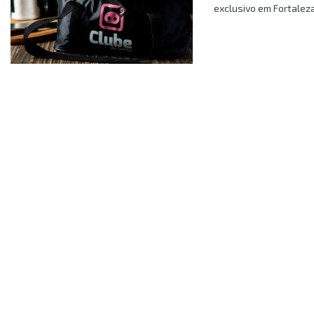
exclusivo em Fortaleza