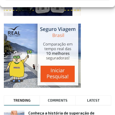
TRENDING
COMMENTS
LATEST
Conheça a história de superação de