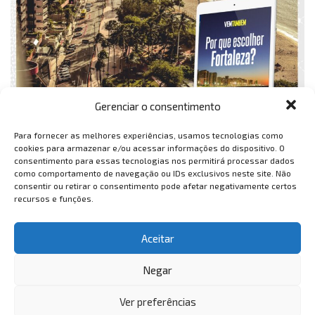
Gerenciar o consentimento
Para fornecer as melhores experiências, usamos tecnologias como
cookies para armazenar e/ou acessar informações do dispositivo. O
consentimento para essas tecnologias nos permitirá processar dados
como comportamento de navegação ou IDs exclusivos neste site. Não
consentir ou retirar o consentimento pode afetar negativamente certos
recursos e funções.
Aceitar
Negar
Ver preferências