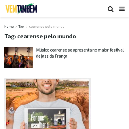
Home
Tag
cearense pelo mundo
Tag:
cearense pelo mundo
Músico cearense se apresenta no maior festival
de jazz da França