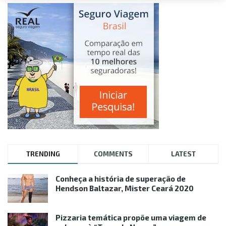
TRENDING
COMMENTS
LATEST
Conheça a história de superação de
Hendson Baltazar, Mister Ceará 2020
Pizzaria temática propõe uma viagem de