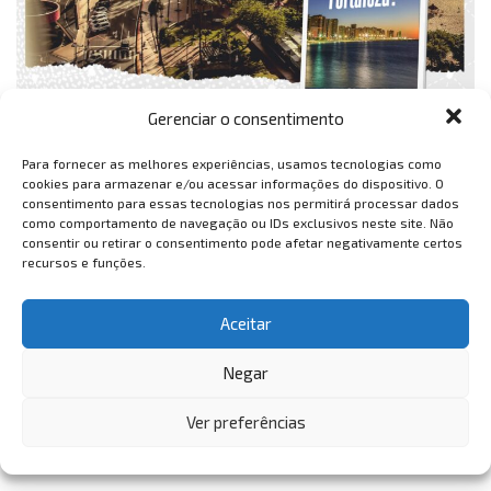
Gerenciar o consentimento
Para fornecer as melhores experiências, usamos tecnologias como
cookies para armazenar e/ou acessar informações do dispositivo. O
consentimento para essas tecnologias nos permitirá processar dados
como comportamento de navegação ou IDs exclusivos neste site. Não
consentir ou retirar o consentimento pode afetar negativamente certos
recursos e funções.
Aceitar
Negar
Ver preferências