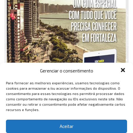
Gerenciar o consentimento
Para fornecer as melhores experiências, usamos tecnologias como
cookies para armazenar e/ou acessar informações do dispositivo. O
consentimento para essas tecnologias nos permitirá processar dados
como comportamento de navegação ou IDs exclusivos neste site. Não
consentir ou retirar o consentimento pode afetar negativamente certos
recursos e funções.
Aceitar