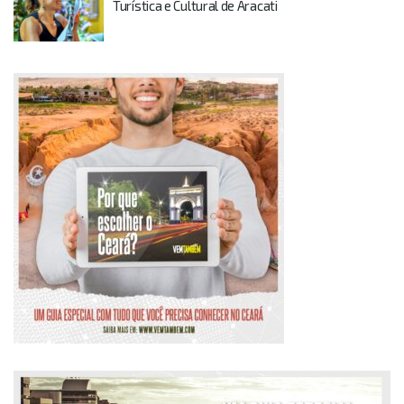
Turística e Cultural de Aracati