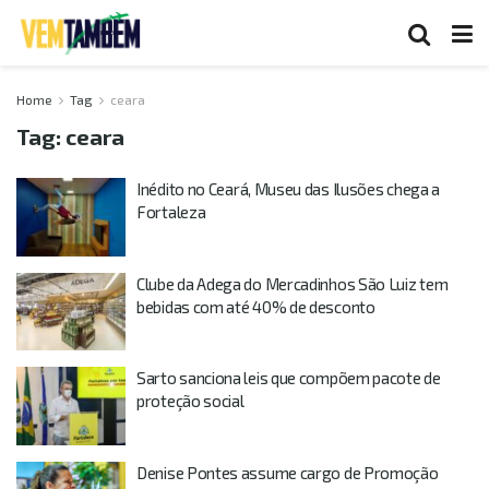
Home
Tag
ceara
Tag:
ceara
Inédito no Ceará, Museu das Ilusões chega a
Fortaleza
Clube da Adega do Mercadinhos São Luiz tem
bebidas com até 40% de desconto
Sarto sanciona leis que compõem pacote de
proteção social
Denise Pontes assume cargo de Promoção