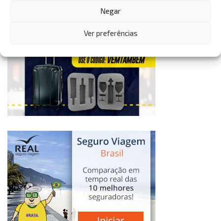
Negar
Ver preferências