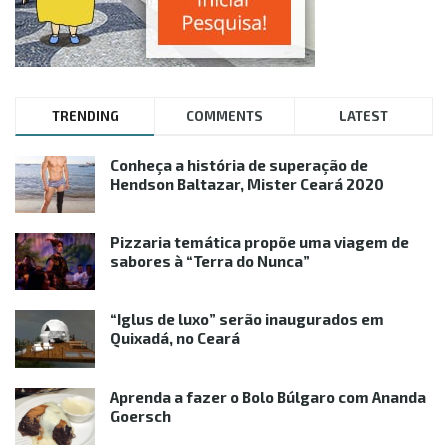
TRENDING
COMMENTS
LATEST
Conheça a história de superação de
Hendson Baltazar, Mister Ceará 2020
Pizzaria temática propõe uma viagem de
sabores à “Terra do Nunca”
“Iglus de luxo” serão inaugurados em
Quixadá, no Ceará
Aprenda a fazer o Bolo Búlgaro com Ananda
Goersch