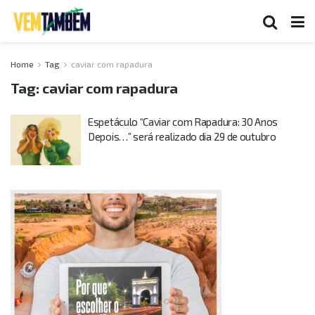
Home
Tag
caviar com rapadura
Tag:
caviar com rapadura
Espetáculo “Caviar com Rapadura: 30 Anos
Depois…” será realizado dia 29 de outubro