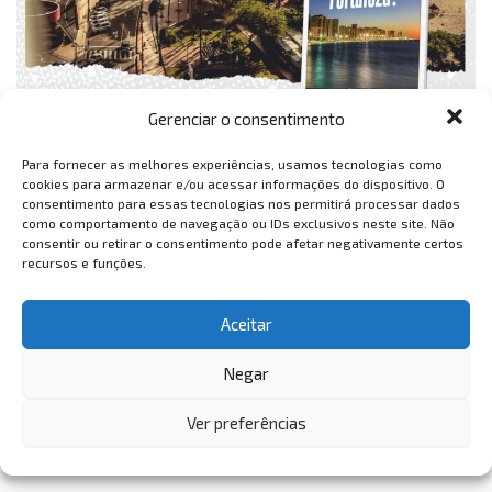
Gerenciar o consentimento
Para fornecer as melhores experiências, usamos tecnologias como
cookies para armazenar e/ou acessar informações do dispositivo. O
consentimento para essas tecnologias nos permitirá processar dados
como comportamento de navegação ou IDs exclusivos neste site. Não
consentir ou retirar o consentimento pode afetar negativamente certos
recursos e funções.
Aceitar
Negar
Ver preferências