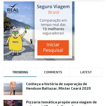
TRENDING
COMMENTS
LATEST
Conheça a história de superação de
Hendson Baltazar, Mister Ceará 2020
Pizzaria temática propõe uma viagem de