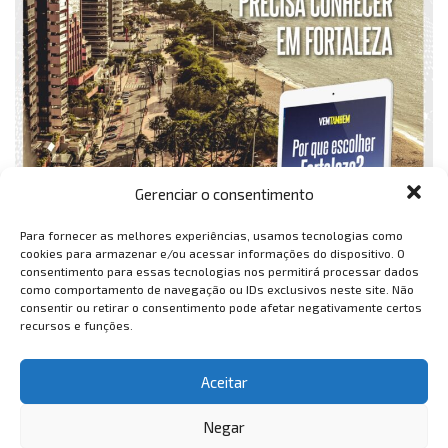
Gerenciar o consentimento
Para fornecer as melhores experiências, usamos tecnologias como
cookies para armazenar e/ou acessar informações do dispositivo. O
consentimento para essas tecnologias nos permitirá processar dados
como comportamento de navegação ou IDs exclusivos neste site. Não
consentir ou retirar o consentimento pode afetar negativamente certos
recursos e funções.
Aceitar
Negar