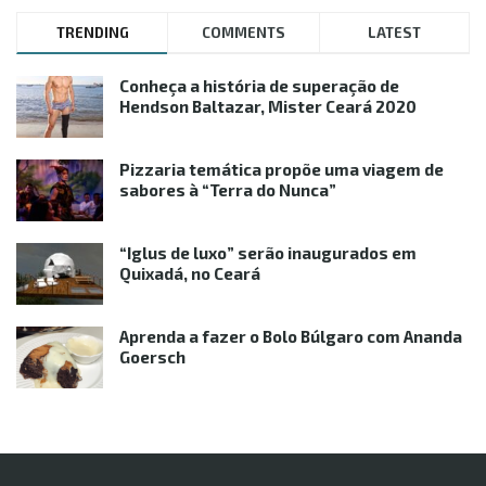
TRENDING
COMMENTS
LATEST
Conheça a história de superação de
Hendson Baltazar, Mister Ceará 2020
Pizzaria temática propõe uma viagem de
sabores à “Terra do Nunca”
“Iglus de luxo” serão inaugurados em
Quixadá, no Ceará
Aprenda a fazer o Bolo Búlgaro com Ananda
Goersch