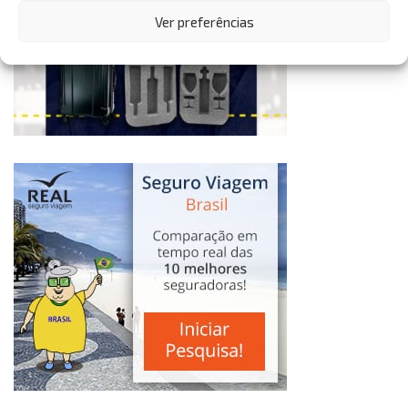
Ver preferências