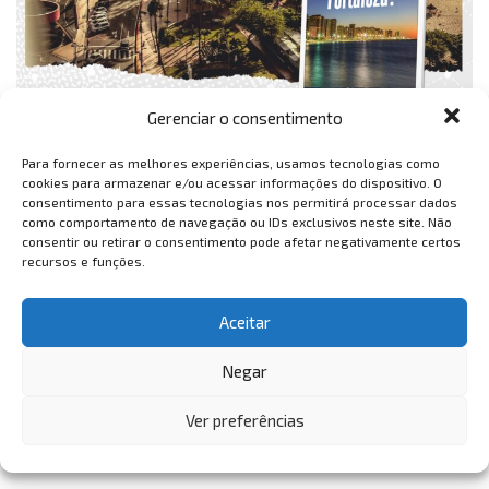
Gerenciar o consentimento
Para fornecer as melhores experiências, usamos tecnologias como
cookies para armazenar e/ou acessar informações do dispositivo. O
consentimento para essas tecnologias nos permitirá processar dados
como comportamento de navegação ou IDs exclusivos neste site. Não
consentir ou retirar o consentimento pode afetar negativamente certos
recursos e funções.
Aceitar
Negar
Ver preferências