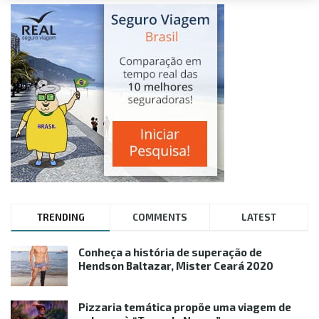
TRENDING
COMMENTS
LATEST
Conheça a história de superação de
Hendson Baltazar, Mister Ceará 2020
Pizzaria temática propõe uma viagem de