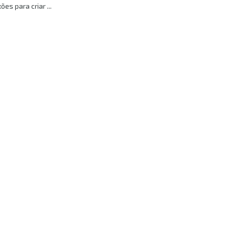
ões para criar ...