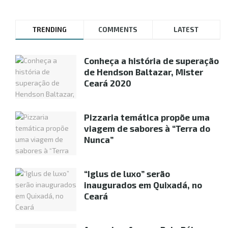
TRENDING
COMMENTS
LATEST
Conheça a história de superação
de Hendson Baltazar, Mister
Ceará 2020
Pizzaria temática propõe uma
viagem de sabores à “Terra do
Nunca”
“Iglus de luxo” serão
inaugurados em Quixadá, no
Ceará