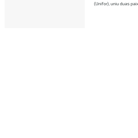
(Unifor), uniu duas paix