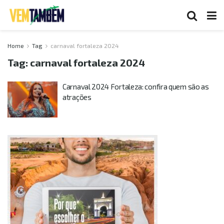
Home
Tag
carnaval fortaleza 2024
Tag:
carnaval fortaleza 2024
Carnaval 2024 Fortaleza: confira quem são as
atrações