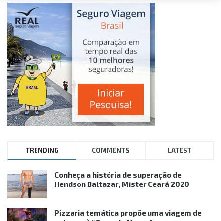
TRENDING
COMMENTS
LATEST
Conheça a história de superação de
Hendson Baltazar, Mister Ceará 2020
Pizzaria temática propõe uma viagem de