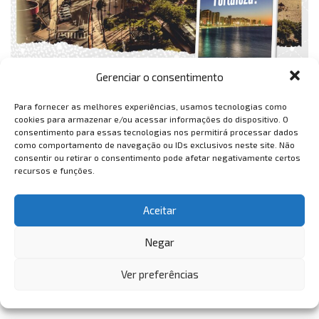
Gerenciar o consentimento
Para fornecer as melhores experiências, usamos tecnologias como
cookies para armazenar e/ou acessar informações do dispositivo. O
consentimento para essas tecnologias nos permitirá processar dados
como comportamento de navegação ou IDs exclusivos neste site. Não
consentir ou retirar o consentimento pode afetar negativamente certos
recursos e funções.
Aceitar
Negar
Ver preferências