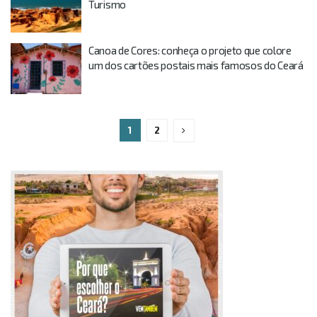
Turismo
Canoa de Cores: conheça o projeto que colore
um dos cartões postais mais famosos do Ceará
1
2