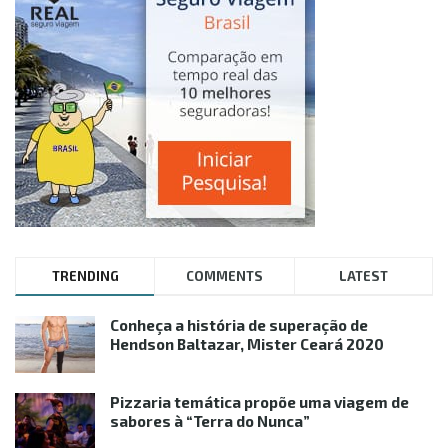
TRENDING
COMMENTS
LATEST
Conheça a história de superação de
Hendson Baltazar, Mister Ceará 2020
Pizzaria temática propõe uma viagem de
sabores à “Terra do Nunca”