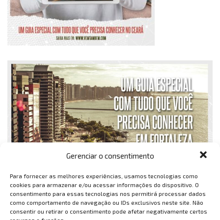
Gerenciar o consentimento
Para fornecer as melhores experiências, usamos tecnologias como
cookies para armazenar e/ou acessar informações do dispositivo. O
consentimento para essas tecnologias nos permitirá processar dados
como comportamento de navegação ou IDs exclusivos neste site. Não
consentir ou retirar o consentimento pode afetar negativamente certos