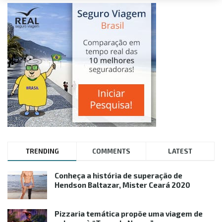
TRENDING
COMMENTS
LATEST
Conheça a história de superação de
Hendson Baltazar, Mister Ceará 2020
Pizzaria temática propõe uma viagem de