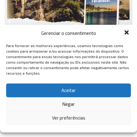
Gerenciar o consentimento
Para fornecer as melhores experiências, usamos tecnologias como
cookies para armazenar e/ou acessar informações do dispositivo. O
consentimento para essas tecnologias nos permitirá processar dados
como comportamento de navegação ou IDs exclusivos neste site. Não
consentir ou retirar o consentimento pode afetar negativamente certos
recursos e funções.
Aceitar
Negar
Ver preferências