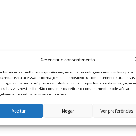
Gerenciar o consentimento
a fornecer as melhores experiências, usamos tecnologias como cookies para
azenar e/ou acessar informações do dispositivo. O consentimento para essas
nologias nos permitirá processar dados como comportamento de navegação o
 exclusivos neste site. Não consentir ou retirar o consentimento pode afetar
ativamente certos recursos e funções.
Aceitar
Negar
Ver preferências