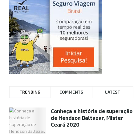
TRENDING
COMMENTS
LATEST
Conheça a história de superação
de Hendson Baltazar, Mister
Ceará 2020