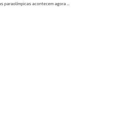
s paraolímpicas acontecem agora ...