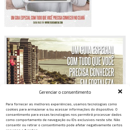
Gerenciar o consentimento
Para fornecer as melhores experiências, usamos tecnologias como
cookies para armazenar e/ou acessar informações do dispositivo. O
consentimento para essas tecnologias nos permitirá processar dados
como comportamento de navegação ou IDs exclusivos neste site. Não
consentir ou retirar o consentimento pode afetar negativamente certos