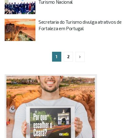
Turismo Nacional
Secretaria do Turismo divulga atrativos de
Fortaleza em Portugal
1
2