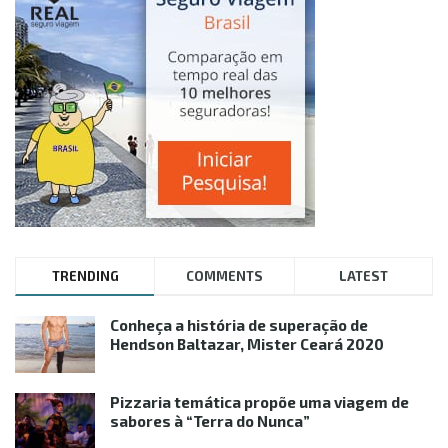
TRENDING
COMMENTS
LATEST
Conheça a história de superação de
Hendson Baltazar, Mister Ceará 2020
Pizzaria temática propõe uma viagem de
sabores à “Terra do Nunca”