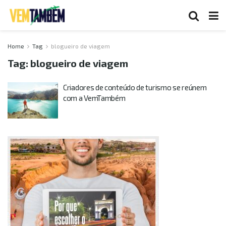
Home
Tag
blogueiro de viagem
Tag:
blogueiro de viagem
Criadores de conteúdo de turismo se reúnem
com a VemTambém