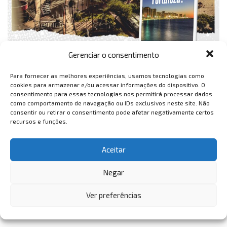
Gerenciar o consentimento
Para fornecer as melhores experiências, usamos tecnologias como
cookies para armazenar e/ou acessar informações do dispositivo. O
consentimento para essas tecnologias nos permitirá processar dados
como comportamento de navegação ou IDs exclusivos neste site. Não
consentir ou retirar o consentimento pode afetar negativamente certos
recursos e funções.
Aceitar
Negar
Ver preferências