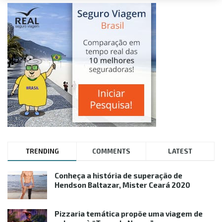
TRENDING
COMMENTS
LATEST
Conheça a história de superação de
Hendson Baltazar, Mister Ceará 2020
Pizzaria temática propõe uma viagem de