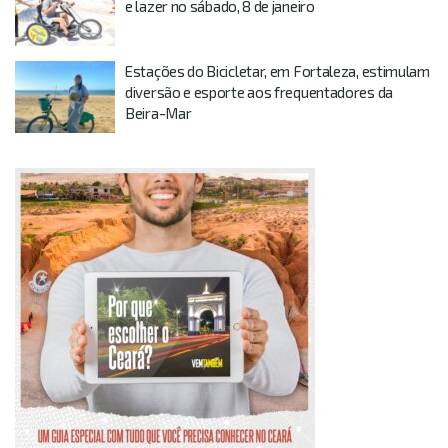
e lazer no sábado, 8 de janeiro
Estações do Bicicletar, em Fortaleza, estimulam
diversão e esporte aos frequentadores da
Beira-Mar