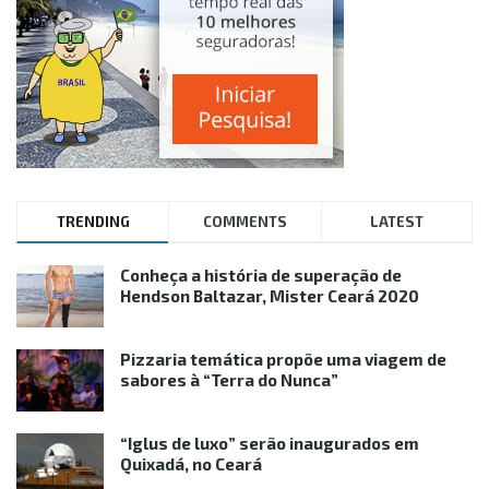
TRENDING
COMMENTS
LATEST
Conheça a história de superação de
Hendson Baltazar, Mister Ceará 2020
Pizzaria temática propõe uma viagem de
sabores à “Terra do Nunca”
“Iglus de luxo” serão inaugurados em
Quixadá, no Ceará