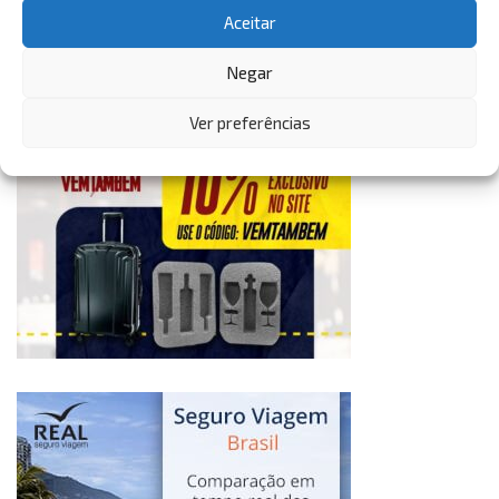
Aceitar
Negar
Ver preferências