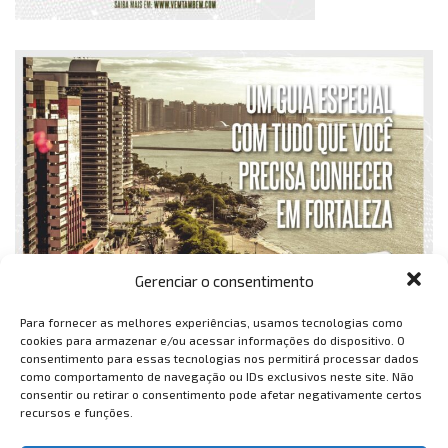
Gerenciar o consentimento
Para fornecer as melhores experiências, usamos tecnologias como
cookies para armazenar e/ou acessar informações do dispositivo. O
consentimento para essas tecnologias nos permitirá processar dados
como comportamento de navegação ou IDs exclusivos neste site. Não
consentir ou retirar o consentimento pode afetar negativamente certos
recursos e funções.