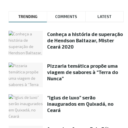
TRENDING
COMMENTS
LATEST
Conheça a história de superação
de Hendson Baltazar, Mister
Ceará 2020
Pizzaria temática propõe uma
viagem de sabores à “Terra do
Nunca”
“Iglus de luxo” serão
inaugurados em Quixadá, no
Ceará