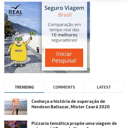
TRENDING
COMMENTS
LATEST
Conheça a história de superação de
Hendson Baltazar, Mister Ceará 2020
Pizzaria temática propõe uma viagem de