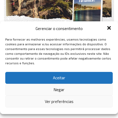
Gerenciar o consentimento
Para fornecer as melhores experiências, usamos tecnologias como
cookies para armazenar e/ou acessar informações do dispositivo. O
consentimento para essas tecnologias nos permitirá processar dados
como comportamento de navegação ou IDs exclusivos neste site. Não
consentir ou retirar o consentimento pode afetar negativamente certos
recursos e funções.
Aceitar
Negar
Ver preferências