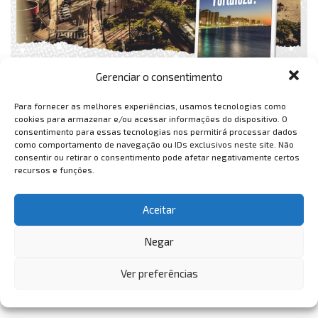
Gerenciar o consentimento
Para fornecer as melhores experiências, usamos tecnologias como
cookies para armazenar e/ou acessar informações do dispositivo. O
consentimento para essas tecnologias nos permitirá processar dados
como comportamento de navegação ou IDs exclusivos neste site. Não
consentir ou retirar o consentimento pode afetar negativamente certos
recursos e funções.
Aceitar
Negar
Ver preferências