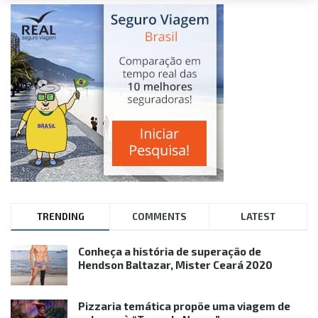
TRENDING
COMMENTS
LATEST
Conheça a história de superação de
Hendson Baltazar, Mister Ceará 2020
Pizzaria temática propõe uma viagem de