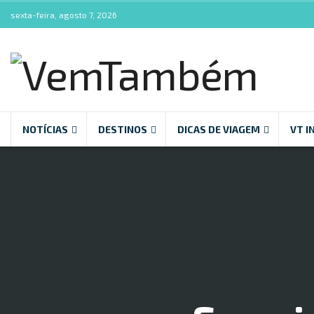
sexta-feira, agosto 7, 2026
NOTÍCIAS
DESTINOS
DICAS DE VIAGEM
VT I