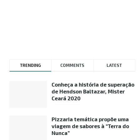
TRENDING
COMMENTS
LATEST
Conheça a história de superação
de Hendson Baltazar, Mister
Ceará 2020
Pizzaria temática propõe uma
viagem de sabores à “Terra do
Nunca”