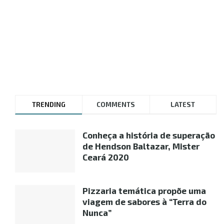
TRENDING
COMMENTS
LATEST
Conheça a história de superação
de Hendson Baltazar, Mister
Ceará 2020
Pizzaria temática propõe uma
viagem de sabores à “Terra do
Nunca”