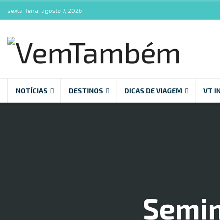
sexta-feira, agosto 7, 2026
NOTÍCIAS
DESTINOS
DICAS DE VIAGEM
VT I
Semin