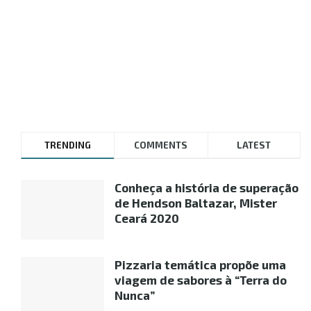
TRENDING
COMMENTS
LATEST
Conheça a história de superação
de Hendson Baltazar, Mister
Ceará 2020
Pizzaria temática propõe uma
viagem de sabores à “Terra do
Nunca”