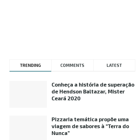
TRENDING
COMMENTS
LATEST
Conheça a história de superação
de Hendson Baltazar, Mister
Ceará 2020
Pizzaria temática propõe uma
viagem de sabores à “Terra do
Nunca”