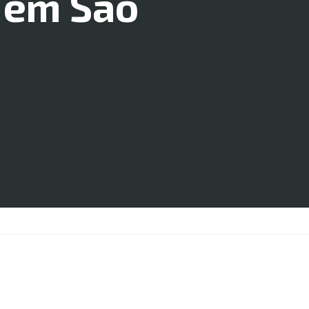
 em São