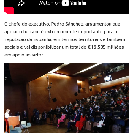
O chefe do executivo, Pedro Sánchez, argumentou que
apoiar o turismo é extremamente importante para a
reputação da Espanha, em termos territoriais e também
sociais e vai disponibilizar um total de
€ 19.535
milhões
em apoio ao setor.