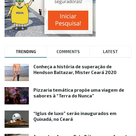
TRENDING
COMMENTS
LATEST
Conheça a história de superação de
Hendson Baltazar, Mister Ceará 2020
Pizzaria temática propõe uma viagem de
sabores à “Terra do Nunca”
“Iglus de luxo” serão inaugurados em
Quixadá, no Ceará