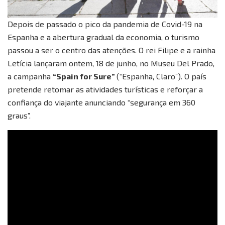
Depois de passado o pico da pandemia de Covid-19 na
Espanha e a abertura gradual da economia, o turismo
passou a ser o centro das atenções. O rei Filipe e a rainha
Letícia lançaram ontem, 18 de junho, no Museu Del Prado,
a campanha
“Spain for Sure”
(“Espanha, Claro”). O país
pretende retomar as atividades turísticas e reforçar a
confiança do viajante anunciando “segurança em 360
graus”.