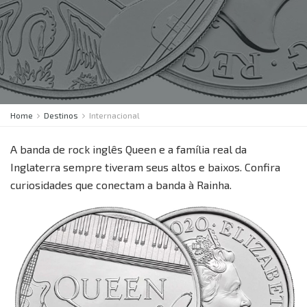
Home
Destinos
Internacional
A banda de rock inglês Queen e a família real da
Inglaterra sempre tiveram seus altos e baixos. Confira
curiosidades que conectam a banda à Rainha.