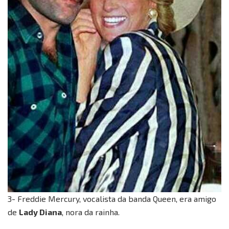
3- Freddie Mercury, vocalista da banda Queen, era amigo
de
Lady Diana
, nora da rainha.