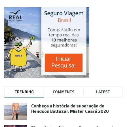
TRENDING
COMMENTS
LATEST
Conheça a história de superação de
Hendson Baltazar, Mister Ceará 2020