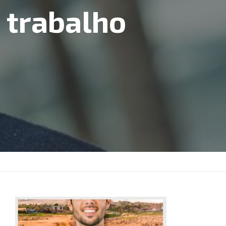
 trabalho