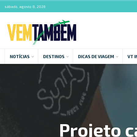
sábado, agosto 8, 2026
NOTÍCIAS
DESTINOS
DICAS DE VIAGEM
VT I
Projeto c