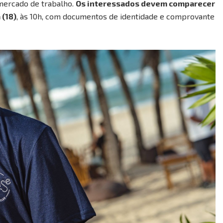
 mercado de trabalho.
Os interessados devem comparecer
 (18)
, às 10h, com documentos de identidade e comprovante