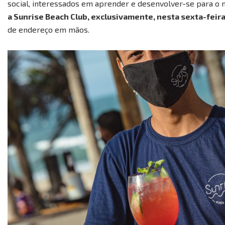
social, interessados em aprender e desenvolver-se para o
a Sunrise Beach Club, exclusivamente, nesta sexta-feira
de endereço em mãos.