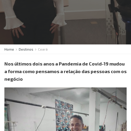
Home
Destinos
Ceará
Nos últimos dois anos a Pandemia de Covid-19 mudou
a forma como pensamos a relação das pessoas com os
negócio