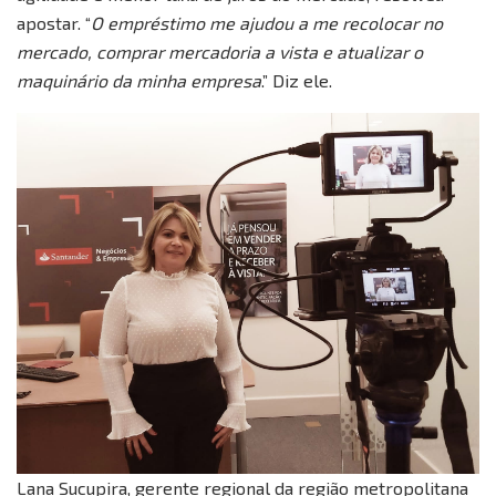
apostar. “
O empréstimo me ajudou a me recolocar no
mercado, comprar mercadoria a vista e atualizar o
maquinário da minha empresa
.” Diz ele.
Lana Sucupira, gerente regional da região metropolitana