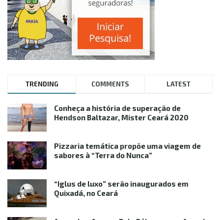
TRENDING
COMMENTS
LATEST
Conheça a história de superação de
Hendson Baltazar, Mister Ceará 2020
Pizzaria temática propõe uma viagem de
sabores à “Terra do Nunca”
“Iglus de luxo” serão inaugurados em
Quixadá, no Ceará