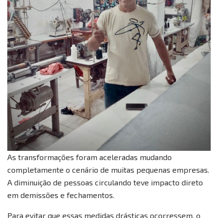
As transformações foram aceleradas mudando
completamente o cenário de muitas pequenas empresas.
A diminuição de pessoas circulando teve impacto direto
em demissões e fechamentos.
Para evitar que essas medidas drásticas ocorressem, o