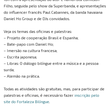
Filho, seguida pelo show da Superbanda, e apresentações
do influencer francês Paul Cabannes, da banda havaiana
Daniel Ho Group e de DJs convidados.
Veja os temas das oficinas e palestras:
– Projeto de cooperação Brasil e Espanha;
– Bate-papo com Daniel Ho;
– Imersão na cultura francesa;
– Escrita japonesa;
– Libras: O diálogo bilíngue entre a música e a pessoa
surda;
– Alemão na prática.
Todas as atividades são gratuitas, mas, para participar de
palestras e oficinas, é necessário fazer
inscrição pelo
site do Fortaleza Bilíngue
.