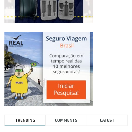
TRENDING
COMMENTS
LATEST