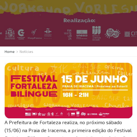
Home
Notícias
A Prefeitura de Fortaleza realiza, no próximo sábado
(15/06) na Praia de Iracema, a primeira edição do Festival