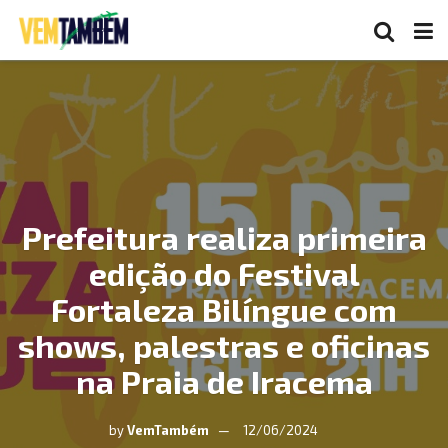
Prefeitura realiza primeira
edição do Festival
Fortaleza Bilíngue com
shows, palestras e oficinas
na Praia de Iracema
by
VemTambém
12/06/2024