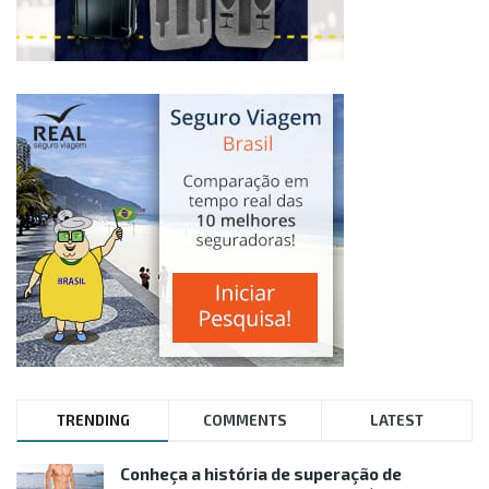
TRENDING
COMMENTS
LATEST
Conheça a história de superação de