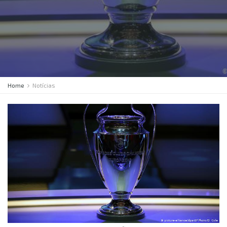
Home
Notícias