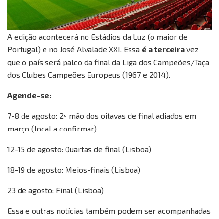
A edição acontecerá no Estádios da Luz (o maior de
Portugal) e no José Alvalade XXI. Essa
é a terceira
vez
que o país será palco da final da Liga dos Campeões/Taça
dos Clubes Campeões Europeus (1967 e 2014).
Agende-se:
7-8 de agosto: 2ª mão dos oitavas de final adiados em
março (local a confirmar)
12-15 de agosto: Quartas de final (Lisboa)
18-19 de agosto: Meios-finais (Lisboa)
23 de agosto: Final (Lisboa)
Essa e outras notícias também podem ser acompanhadas