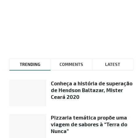
TRENDING
COMMENTS
LATEST
Conheça a história de superação
de Hendson Baltazar, Mister
Ceará 2020
Pizzaria temática propõe uma
viagem de sabores à “Terra do
Nunca”