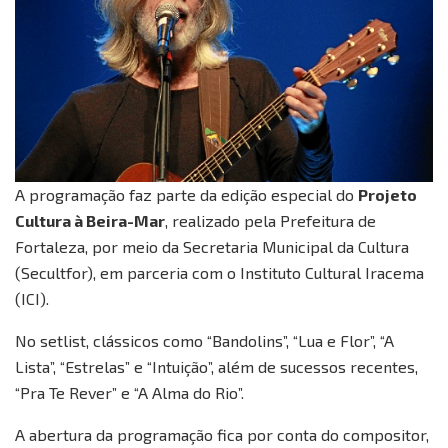
A programação faz parte da edição especial do
Projeto
Cultura à Beira-Mar
, realizado pela Prefeitura de
Fortaleza, por meio da Secretaria Municipal da Cultura
(Secultfor), em parceria com o Instituto Cultural Iracema
(ICI).
No setlist, clássicos como “Bandolins”, “Lua e Flor”, “A
Lista”, “Estrelas” e “Intuição”, além de sucessos recentes,
“Pra Te Rever” e “A Alma do Rio”.
A abertura da programação fica por conta do compositor,