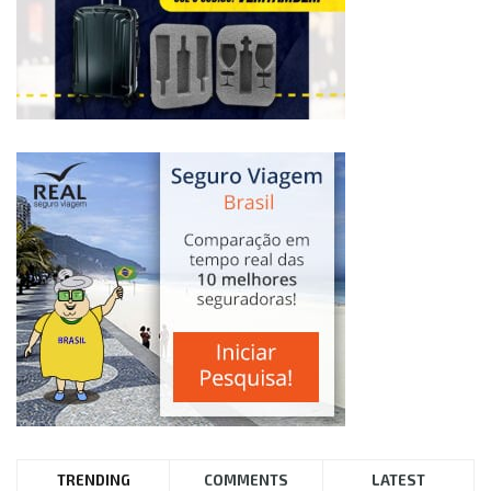
TRENDING
COMMENTS
LATEST