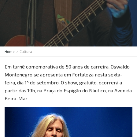
Home
Cultura
Em turnê comemorativa de 50 anos de carreira, Oswaldo
Montenegro se apresenta em Fortaleza nesta sexta-
feira, dia 1º de setembro. O show, gratuito, ocorrerá a
partir das 19h, na Praça do Espigão do Náutico, na Avenida
Beira-Mar.