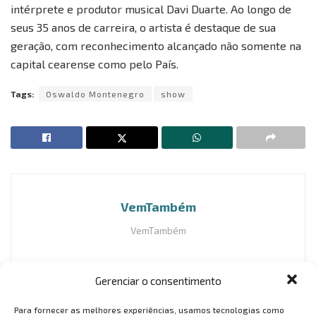
intérprete e produtor musical Davi Duarte. Ao longo de
seus 35 anos de carreira, o artista é destaque de sua
geração, com reconhecimento alcançado não somente na
capital cearense como pelo País.
Tags:
Oswaldo Montenegro
show
VemTambém
VemTambém
Gerenciar o consentimento
Para fornecer as melhores experiências, usamos tecnologias como