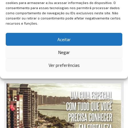
cookies para armazenar e/ou acessar informações do dispositivo. O
consentimento para essas tecnologias nos permitirá processar dados
como comportamento de navegação ou IDs exclusivos neste site. Não
consentir ou retirar o consentimento pode afetar negativamente certos
recursos e funções.
Aceitar
Negar
Ver preferências