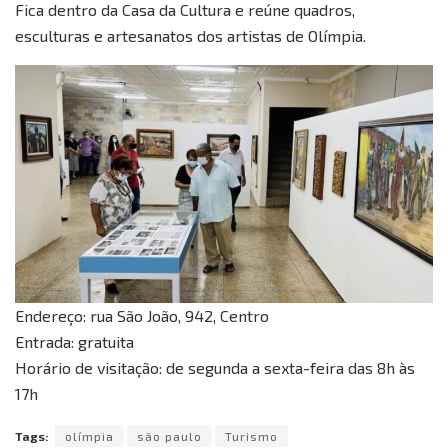
Fica dentro da Casa da Cultura e reúne quadros,
esculturas e artesanatos dos artistas de Olímpia.
Endereço: rua São João, 942, Centro
Entrada: gratuita
Horário de visitação: de segunda a sexta-feira das 8h às
17h
Tags:
olímpia
são paulo
Turismo