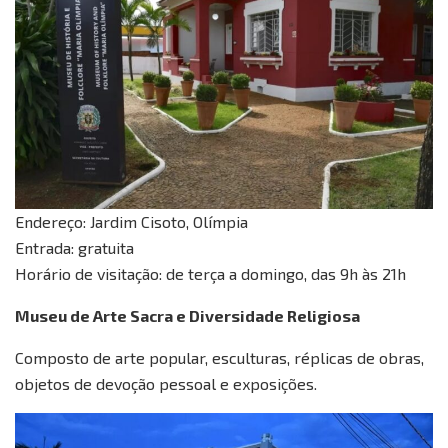
Endereço: Jardim Cisoto, Olímpia
Entrada: gratuita
Horário de visitação: de terça a domingo, das 9h às 21h
Museu de Arte Sacra e Diversidade Religiosa
Composto de arte popular, esculturas, réplicas de obras,
objetos de devoção pessoal e exposições.