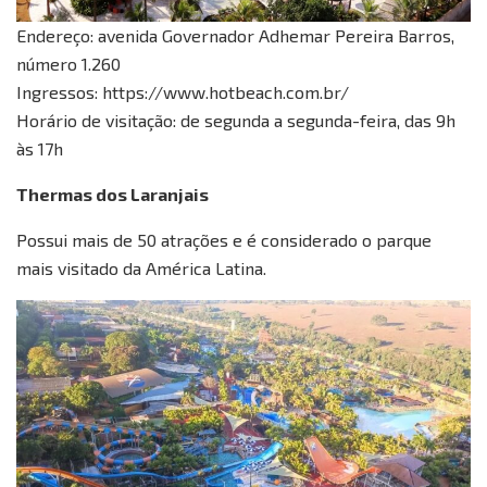
Endereço: avenida Governador Adhemar Pereira Barros,
número 1.260
Ingressos: https://www.hotbeach.com.br/
Horário de visitação: de segunda a segunda-feira, das 9h
às 17h
Thermas dos Laranjais
Possui mais de 50 atrações e é considerado o parque
mais visitado da América Latina.