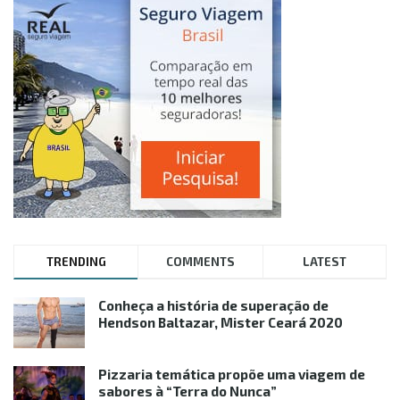
TRENDING
COMMENTS
LATEST
Conheça a história de superação de
Hendson Baltazar, Mister Ceará 2020
Pizzaria temática propõe uma viagem de
sabores à “Terra do Nunca”