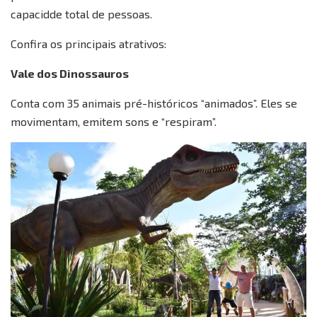
capacidde total de pessoas.
Confira os principais atrativos:
Vale dos Dinossauros
Conta com 35 animais pré-históricos “animados”. Eles se
movimentam, emitem sons e “respiram”.