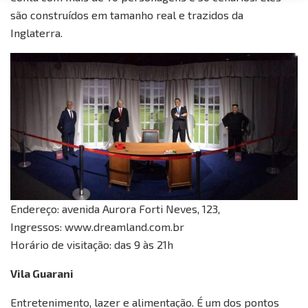
são construídos em tamanho real e trazidos da
Inglaterra.
Endereço: avenida Aurora Forti Neves, 123,
Ingressos: www.dreamland.com.br
Horário de visitação: das 9 às 21h
Vila Guarani
Entretenimento, lazer e alimentação. É um dos pontos