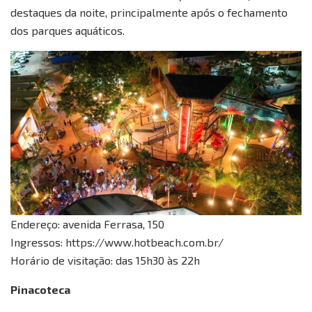
destaques da noite, principalmente após o fechamento
dos parques aquáticos.
Endereço: avenida Ferrasa, 150
Ingressos: https://www.hotbeach.com.br/
Horário de visitação: das 15h30 às 22h
Pinacoteca