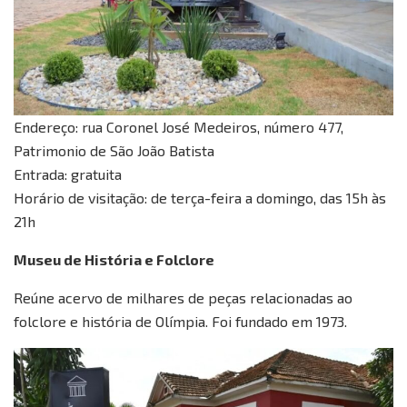
Endereço: rua Coronel José Medeiros, número 477,
Patrimonio de São João Batista
Entrada: gratuita
Horário de visitação: de terça-feira a domingo, das 15h às
21h
Museu de História e Folclore
Reúne acervo de milhares de peças relacionadas ao
folclore e história de Olímpia. Foi fundado em 1973.