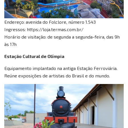
Endereço: avenida do Folclore, número 1.543
Ingressos: https://loja.termas.com.br/
Horário de visitação: de segunda a segunda-feira, das 9h
às 17h
Estação Cultural de Olímpia
Equipamento implantado na antiga Estação Ferroviária.
Reúne exposições de artistas do Brasil e do mundo.