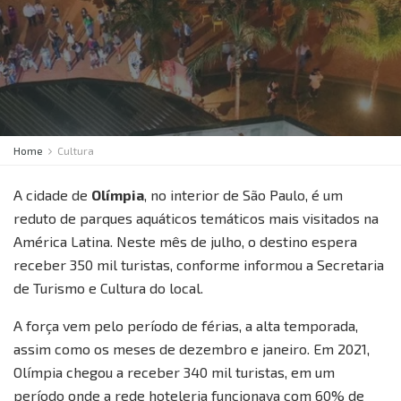
Home
Cultura
A cidade de
Olímpia
, no interior de São Paulo, é um
reduto de parques aquáticos temáticos mais visitados na
América Latina. Neste mês de julho, o destino espera
receber 350 mil turistas, conforme informou a Secretaria
de Turismo e Cultura do local.
A força vem pelo período de férias, a alta temporada,
assim como os meses de dezembro e janeiro. Em 2021,
Olímpia chegou a receber 340 mil turistas, em um
período onde a rede hoteleria funcionava com 60% de