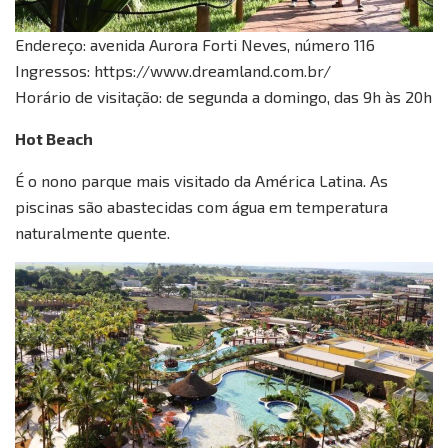
Endereço: avenida Aurora Forti Neves, número 116
Ingressos: https://www.dreamland.com.br/
Horário de visitação: de segunda a domingo, das 9h às 20h
Hot Beach
É o nono parque mais visitado da América Latina. As
piscinas são abastecidas com água em temperatura
naturalmente quente.