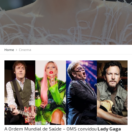
Home
Cinema
A Ordem Mundial de Saúde – OMS convidou
Lady Gaga