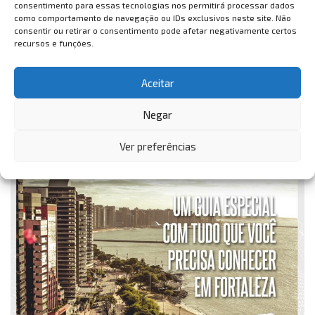
consentimento para essas tecnologias nos permitirá processar dados
como comportamento de navegação ou IDs exclusivos neste site. Não
consentir ou retirar o consentimento pode afetar negativamente certos
recursos e funções.
Aceitar
Negar
Ver preferências