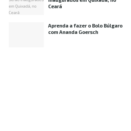
Ceará
Aprenda a fazer o Bolo Búlgaro
com Ananda Goersch