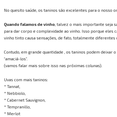
No quesito saúde, os taninos são excelentes para o nosso 
Quando falamos de vinho
, talvez o mais importante seja 
para dar corpo e complexidade ao vinho. Isso porque eles
vinho tinto causa sensações, de fato, totalmente diferentes
Contudo, em grande quantidade , os taninos podem deixar o v
“amaciá-los”.
(vamos falar mais sobre isso nas próximas colunas).
Uvas com mais taninos:
* Tannat,
* Nebbiolo,
* Cabernet Sauvignon,
* Tempranillo,
* Merlot