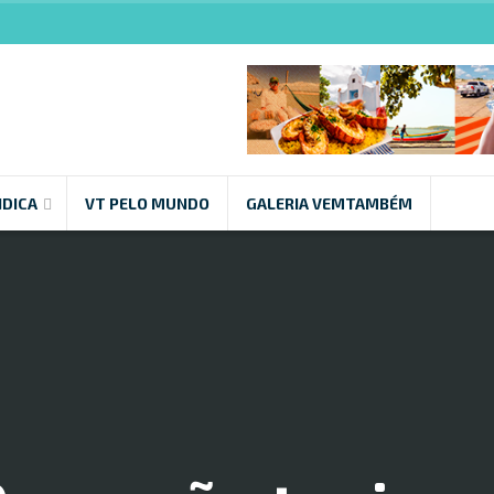
NDICA
VT PELO MUNDO
GALERIA VEMTAMBÉM