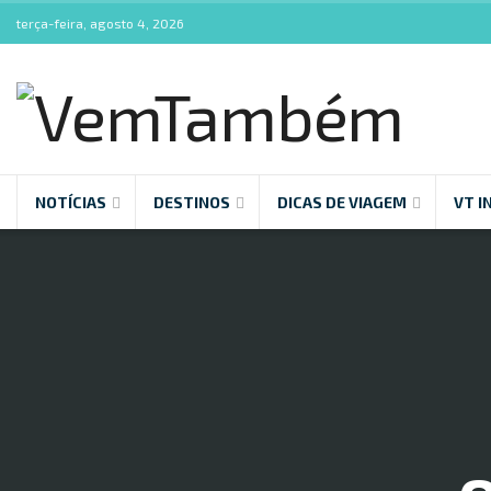
terça-feira, agosto 4, 2026
NOTÍCIAS
DESTINOS
DICAS DE VIAGEM
VT I