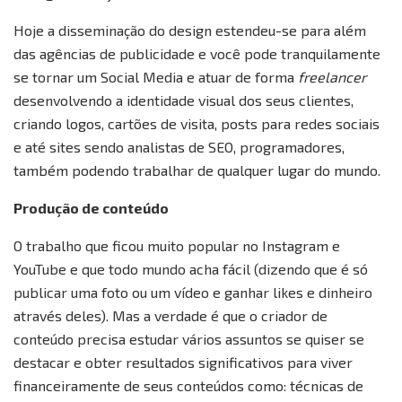
Hoje a disseminação do design estendeu-se para além
das agências de publicidade e você pode tranquilamente
se tornar um Social Media e atuar de forma
freelancer
desenvolvendo a identidade visual dos seus clientes,
criando logos, cartões de visita, posts para redes sociais
e até sites sendo analistas de SEO, programadores,
também podendo trabalhar de qualquer lugar do mundo.
Produção de conteúdo
O trabalho que ficou muito popular no Instagram e
YouTube e que todo mundo acha fácil (dizendo que é só
publicar uma foto ou um vídeo e ganhar likes e dinheiro
através deles). Mas a verdade é que o criador de
conteúdo precisa estudar vários assuntos se quiser se
destacar e obter resultados significativos para viver
financeiramente de seus conteúdos como: técnicas de