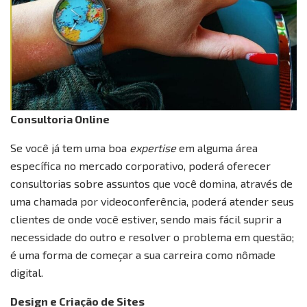
Consultoria Online
Se você já tem uma boa
expertise
em alguma área
específica no mercado corporativo, poderá oferecer
consultorias sobre assuntos que você domina, através de
uma chamada por videoconferência, poderá atender seus
clientes de onde você estiver, sendo mais fácil suprir a
necessidade do outro e resolver o problema em questão;
é uma forma de começar a sua carreira como nômade
digital.
Design e Criação de Sites