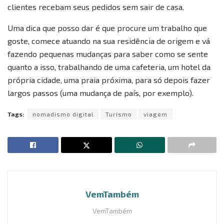
clientes recebam seus pedidos sem sair de casa.
Uma dica que posso dar é que procure um trabalho que
goste, comece atuando na sua residência de origem e vá
fazendo pequenas mudanças para saber como se sente
quanto a isso, trabalhando de uma cafeteria, um hotel da
própria cidade, uma praia próxima, para só depois fazer
largos passos (uma mudança de país, por exemplo).
Tags:
nomadismo digital
Turismo
viagem
VemTambém
VemTambém