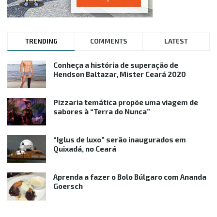
TRENDING
COMMENTS
LATEST
Conheça a história de superação de
Hendson Baltazar, Mister Ceará 2020
Pizzaria temática propõe uma viagem de
sabores à “Terra do Nunca”
“Iglus de luxo” serão inaugurados em
Quixadá, no Ceará
Aprenda a fazer o Bolo Búlgaro com Ananda
Goersch