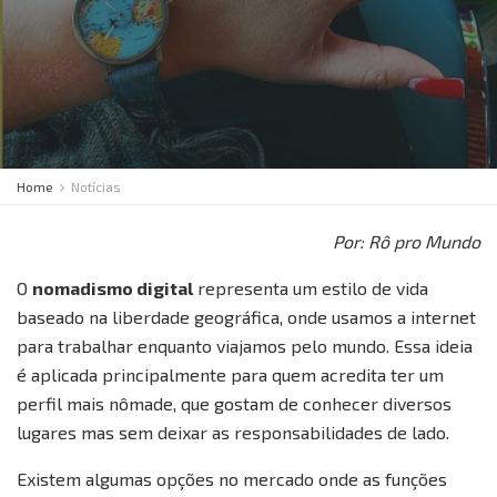
Home
Notícias
Por: Rô pro Mundo
O
nomadismo digital
representa um estilo de vida
baseado na liberdade geográfica, onde usamos a internet
para trabalhar enquanto viajamos pelo mundo. Essa ideia
é aplicada principalmente para quem acredita ter um
perfil mais nômade, que gostam de conhecer diversos
lugares mas sem deixar as responsabilidades de lado.
Existem algumas opções no mercado onde as funções