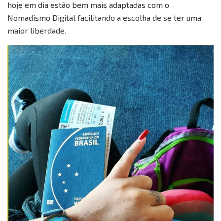
hoje em dia estão bem mais adaptadas com o
Nomadismo Digital facilitando a escolha de se ter uma
maior liberdade.