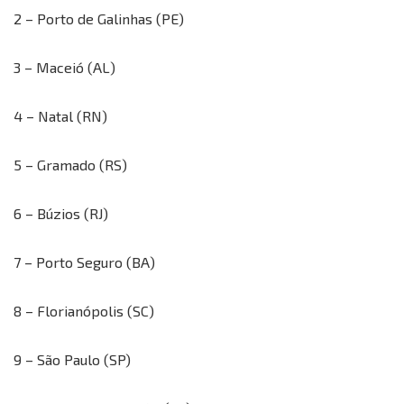
2 – Porto de Galinhas (PE)
3 – Maceió (AL)
4 – Natal (RN)
5 – Gramado (RS)
6 – Búzios (RJ)
7 – Porto Seguro (BA)
8 – Florianópolis (SC)
9 – São Paulo (SP)