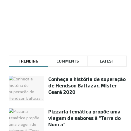
TRENDING
COMMENTS
LATEST
Conheça a história de superação
de Hendson Baltazar, Mister
Ceará 2020
Pizzaria temática propõe uma
viagem de sabores à “Terra do
Nunca”