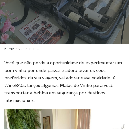
Home
gastronomia
Você que não perde a oportunidade de experimentar um
bom vinho por onde passa, e adora levar os seus
preferidos da sua viagem, vai adorar essa novidade! A
WineBAGs lançou algumas Malas de Vinho para você
transportar a bebida em segurança por destinos
internacionais.