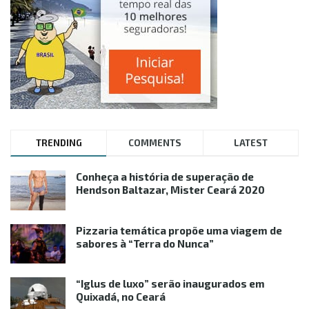
TRENDING
COMMENTS
LATEST
Conheça a história de superação de
Hendson Baltazar, Mister Ceará 2020
Pizzaria temática propõe uma viagem de
sabores à “Terra do Nunca”
“Iglus de luxo” serão inaugurados em
Quixadá, no Ceará