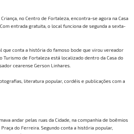
 Criança, no Centro de Fortaleza, encontra-se agora na Casa
Com entrada gratuita, o local funciona de segunda a sexta-
l que conta a história do famoso bode que virou vereador
o Turismo de Fortaleza está localizado dentro da Casa do
isador cearense Gerson Linhares.
tografias, literatura popular, cordéis e publicações com a
tumava andar pelas ruas da Cidade, na companhia de boêmios
Praça do Ferreira. Segundo conta a história popular,