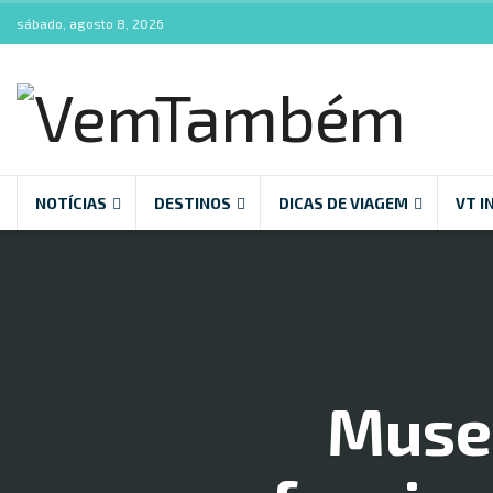
sábado, agosto 8, 2026
NOTÍCIAS
DESTINOS
DICAS DE VIAGEM
VT I
Museu