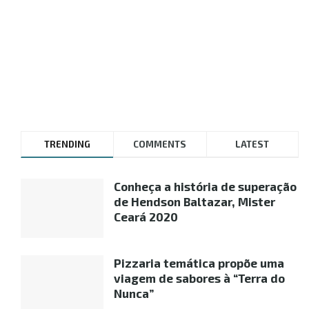
TRENDING
COMMENTS
LATEST
Conheça a história de superação
de Hendson Baltazar, Mister
Ceará 2020
Pizzaria temática propõe uma
viagem de sabores à “Terra do
Nunca”