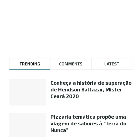
TRENDING
COMMENTS
LATEST
Conheça a história de superação
de Hendson Baltazar, Mister
Ceará 2020
Pizzaria temática propõe uma
viagem de sabores à “Terra do
Nunca”