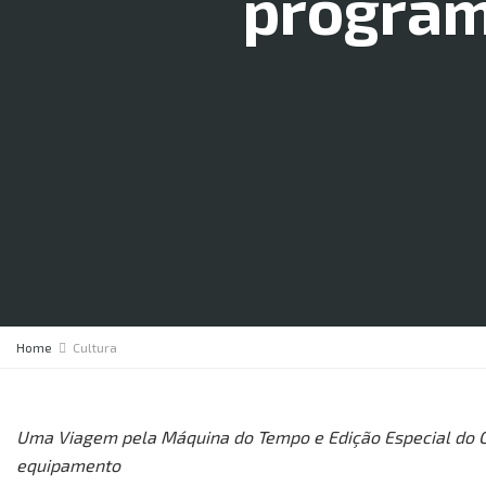
program
Home
Cultura
Uma Viagem pela Máquina do Tempo e Edição Especial do Cl
equipamento