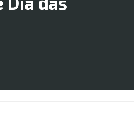
 Dia das